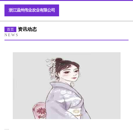
浙江温州伟业农业有限公司
资讯动态
首页
NEWS
....