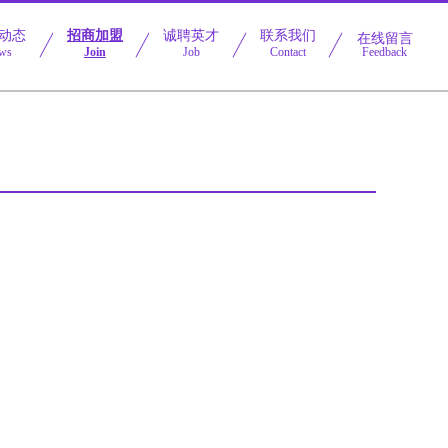
动态
招商加盟
诚聘英才
联系我们
在线留言
ws
Join
Job
Contact
Feedback