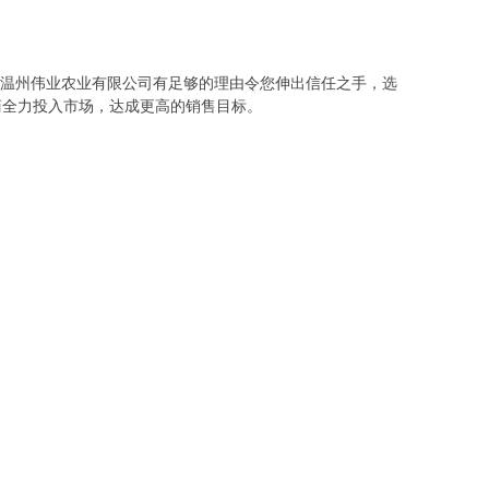
江温州伟业农业有限公司有足够的理由令您伸出信任之手，选
商全力投入市场，达成更高的销售目标。