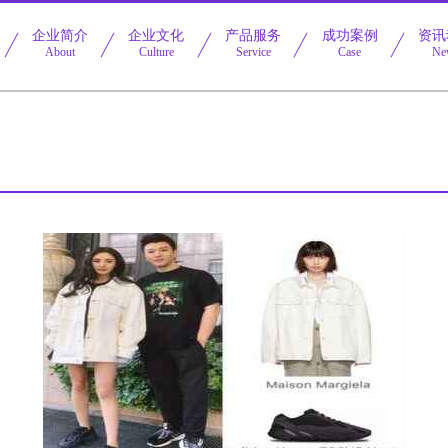
企业简介
企业文化
产品服务
成功案例
资讯
About
Culture
Service
Case
Ne