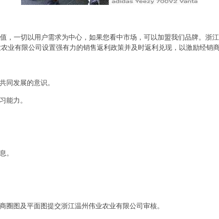
价值，一切以用户需求为中心，如果您看中市场，可以加盟我们品牌。浙
业农业有限公司设置强有力的销售返利政策并及时返利兑现，以激励经销
着共同发展的意识。
学习能力。
信息。
面商圈图及平面图提交浙江温州伟业农业有限公司审核。