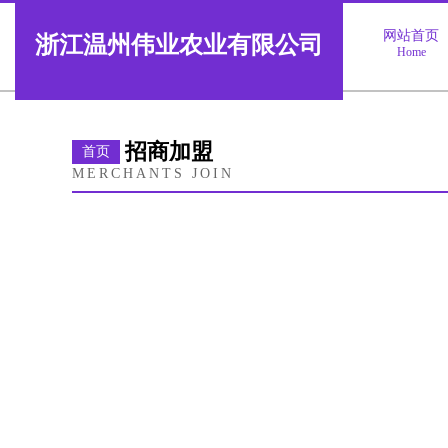
网站首页
浙江温州伟业农业有限公司
Home
招商加盟
首页
MERCHANTS JOIN