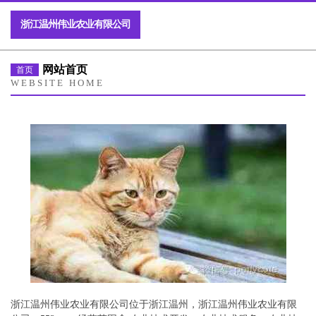
浙江温州伟业农业有限公司
网站首页
首页
WEBSITE HOME
浙江温州伟业农业有限公司位于浙江温州，浙江温州伟业农业有限